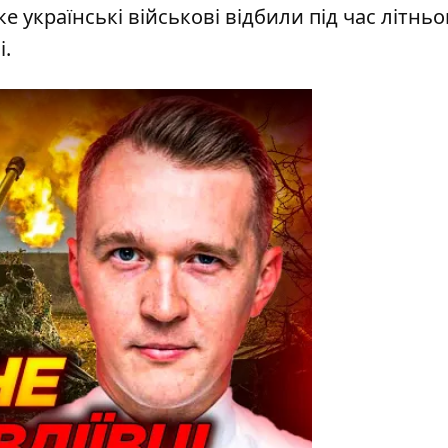
 українські військові відбили під час літньо
і.