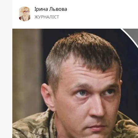
Ірина Львова
ЖУРНАЛІСТ