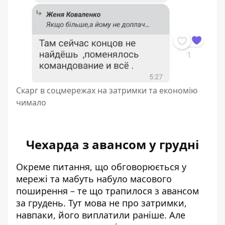
Скарг в соцмережах на затримки та економію
чимало
Чехарда з авансом у грудні
Окреме питання, що обговорюється у
мережі та мабуть набуло масового
поширення – те що трапилося з авансом
за грудень. Тут мова не про затримки,
навпаки, його виплатили раніше. Але