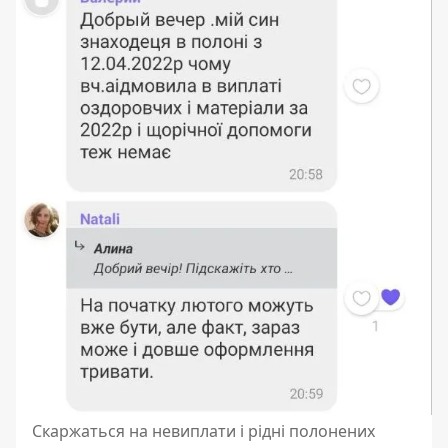
Скаржаться на невиплати і рідні полонених