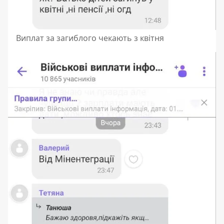
Виплат за загиблого чекають з квітня