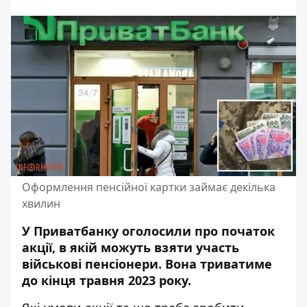
Оформлення пенсійної картки займає декілька
хвилин
У Приватбанку оголосили про початок
акції, в якій можуть взяти участь
військові пенсіонери. Вона триватиме
до кінця травня 2023 року.