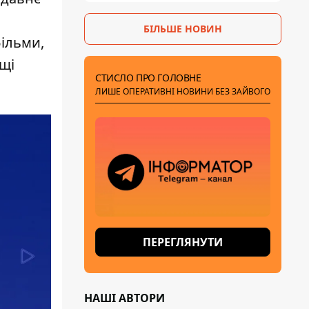
БІЛЬШЕ НОВИН
фільми,
щі
СТИСЛО ПРО ГОЛОВНЕ
ЛИШЕ ОПЕРАТИВНІ НОВИНИ БЕЗ ЗАЙВОГО
ПЕРЕГЛЯНУТИ
НАШІ АВТОРИ