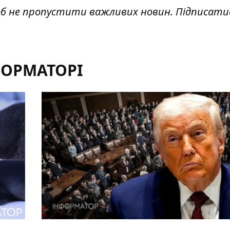
об не пропустити важливих новин. Підписати
ФОРМАТОРІ