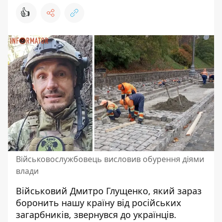
👍
Військовослужбовець висловив обурення діями
влади
Військовий Дмитро Глущенко, який зараз
боронить нашу країну від російських
загарбників
, звернувся до українців.