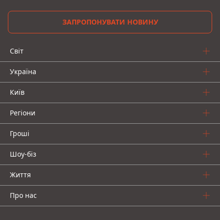
ЗАПРОПОНУВАТИ НОВИНУ
Світ
Україна
Київ
Регіони
Гроші
Шоу-біз
Життя
Про нас