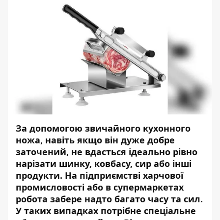
За допомогою звичайного кухонного
ножа, навіть якщо він дуже добре
заточений, не вдасться ідеально рівно
нарізати шинку, ковбасу, сир або інші
продукти. На підприємстві харчової
промисловості або в супермаркетах
робота забере надто багато часу та сил.
У таких випадках потрібне спеціальне