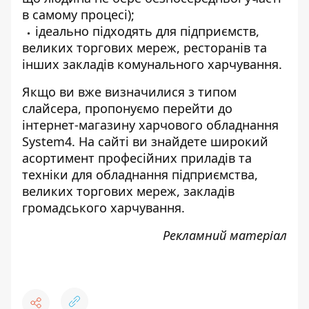
в самому процесі);
ідеально підходять для підприємств,
великих торгових мереж, ресторанів та
інших закладів комунального харчування.
Якщо ви вже визначилися з типом
слайсера, пропонуємо перейти до
інтернет-магазину харчового обладнання
System4
. На сайті ви знайдете широкий
асортимент професійних приладів та
техніки для обладнання підприємства,
великих торгових мереж, закладів
громадського харчування.
Рекламний матеріал