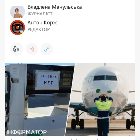
Владлена Мачульська
ЖУРНАЛІСТ
Антон Корж
РЕДАКТОР
👍