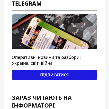
TELEGRAM
Оперативні новини та разбори:
Україна, світ, війна
ПІДПИСАТИСЯ
ЗАРАЗ ЧИТАЮТЬ НА
ІНФОРМАТОРІ