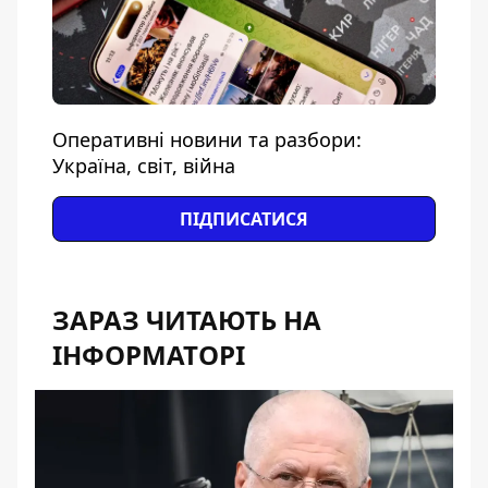
Оперативні новини та разбори:
Україна, світ, війна
ПІДПИСАТИСЯ
ЗАРАЗ ЧИТАЮТЬ НА
ІНФОРМАТОРІ