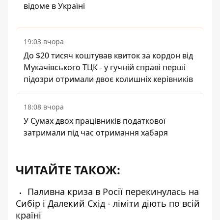
відоме в Україні
19:03 вчора
До $20 тисяч коштував квиток за кордон від
Мукачівського ТЦК - у гучній справі перші
підозри отримали двоє колишніх керівників
18:08 вчора
У Сумах двох працівників податкової
затримали під час отримання хабаря
ЧИТАЙТЕ ТАКОЖ:
Паливна криза в Росії перекинулась на
Сибір і Далекий Схід - ліміти діють по всій
країні