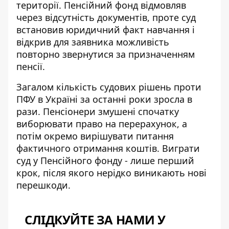
території. Пенсійний фонд відмовляв
через відсутність документів, проте суд
встановив юридичний факт навчання і
відкрив для заявника можливість
повторно звернутися за призначенням
пенсії.
Загалом кількість судових рішень проти
ПФУ в Україні за останні роки зросла в
рази. Пенсіонери змушені спочатку
виборювати право на перерахунок, а
потім окремо вирішувати питання
фактичного отримання коштів. Виграти
суд у Пенсійного фонду - лише перший
крок, після якого нерідко виникають нові
перешкоди.
СЛІДКУЙТЕ ЗА НАМИ У