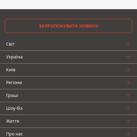
ЗАПРОПОНУВАТИ НОВИНУ
Світ
Україна
Київ
Регіони
Гроші
Шоу-біз
Життя
Про нас