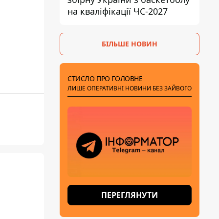
на кваліфікації ЧС-2027
БІЛЬШЕ НОВИН
СТИСЛО ПРО ГОЛОВНЕ
ЛИШЕ ОПЕРАТИВНІ НОВИНИ БЕЗ ЗАЙВОГО
ПЕРЕГЛЯНУТИ