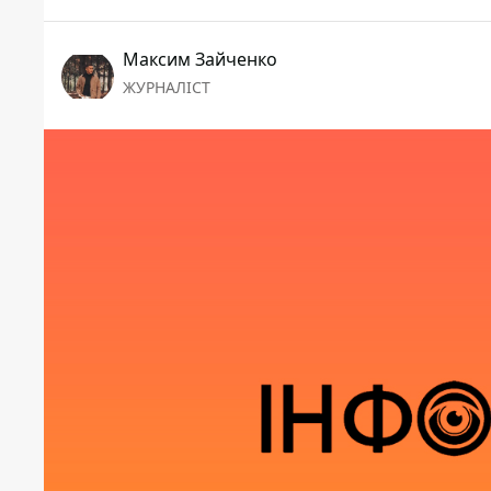
Максим Зайченко
ЖУРНАЛІСТ