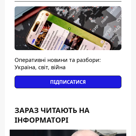
Оперативні новини та разбори:
Україна, світ, війна
ПІДПИСАТИСЯ
ЗАРАЗ ЧИТАЮТЬ НА
ІНФОРМАТОРІ