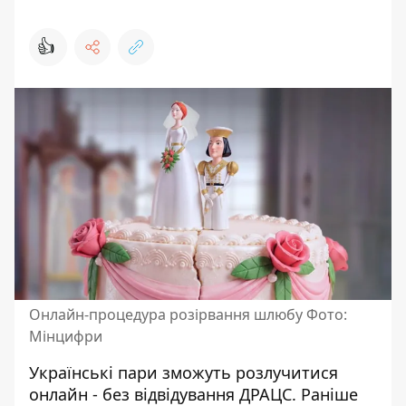
👍
Онлайн-процедура розірвання шлюбу Фото:
Мінцифри
Українські пари зможуть розлучитися
онлайн - без відвідування ДРАЦС. Раніше