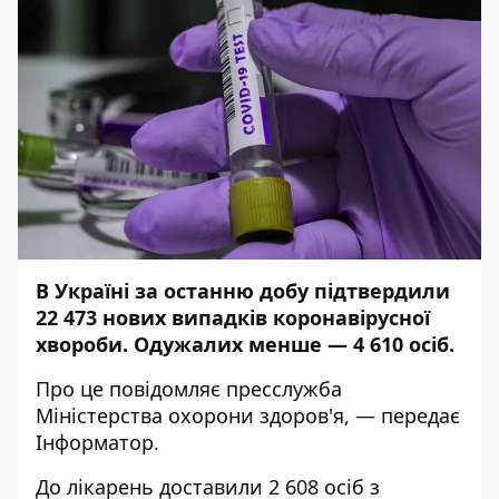
В Україні за останню добу підтвердили
22 473 нових випадків коронавірусної
хвороби. Одужалих менше — 4 610 осіб.
Про це повідомляє
пресслужба
Міністерства охорони здоров'я, — передає
Інформатор
.
До лікарень доставили 2 608 осіб з