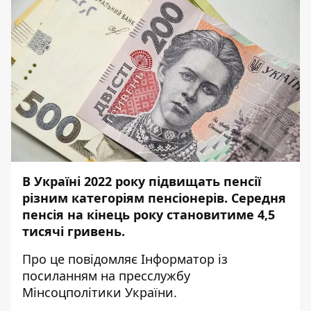
В Україні 2022 року підвищать пенсії
різним категоріям пенсіонерів. Середня
пенсія на кінець року становитиме 4,5
тисячі гривень.
Про це повідомляє
Інформатор
із
посиланням на пресслужбу
Мінсоцполітики України
.