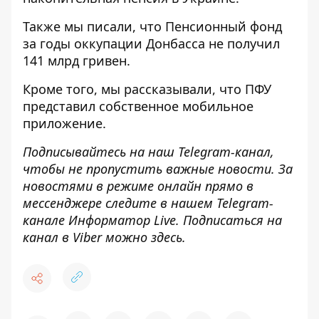
Также мы писали, что
Пенсионный фонд
за годы оккупации Донбасса не получил
141 млрд гривен.
Кроме того, мы рассказывали, что
ПФУ
представил собственное мобильное
приложение
.
Подписывайтесь на наш
Telegram-канал
,
чтобы не пропустить важные новости. За
новостями в режиме онлайн прямо в
мессенджере следите в нашем Telegram-
канале
Информатор Live
. Подписаться на
канал в Viber можно
здесь
.