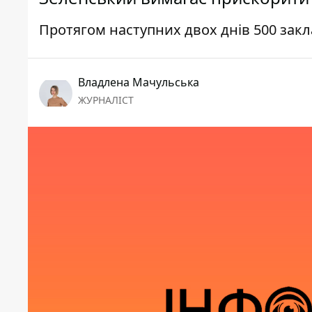
Протягом наступних двох днів 500 зак
Владлена Мачульська
ЖУРНАЛІСТ