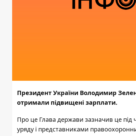
Президент України Володимир Зелен
отримали підвищені зарплати.
Про це Глава держави
зазначив
це під 
уряду і представниками правоохоронни