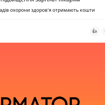
ладів охорони здоров'я отримають кошти
👍