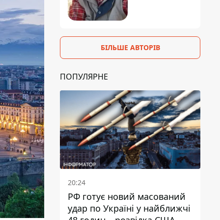
БІЛЬШЕ АВТОРІВ
ПОПУЛЯРНЕ
20:24
РФ готує новий масований
удар по Україні у найближчі