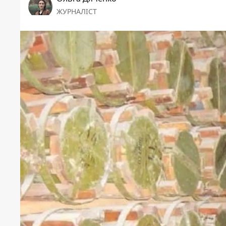
ЖУРНАЛІСТ