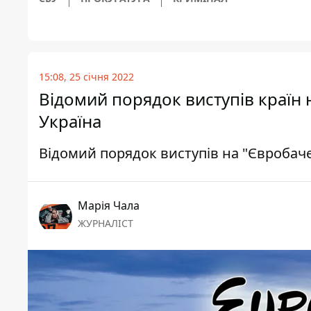
15:08, 25 січня 2022
Відомий порядок виступів країн 
Україна
Відомий порядок виступів на "Євробаче
Марія Чала
ЖУРНАЛІСТ