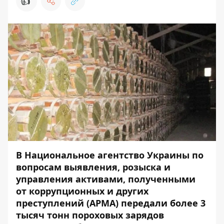
👍
В Национальное агентство Украины по
вопросам выявления, розыска и
управления активами, полученными
от коррупционных и других
преступлений (АРМА) передали более 3
тысяч тонн пороховых зарядов