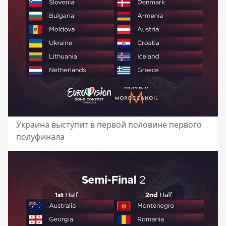
Украина выступит в первой половине первого
полуфинала