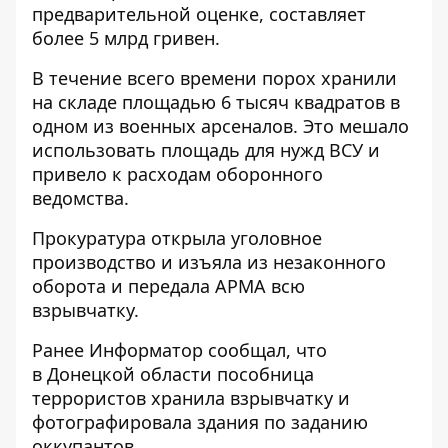
предварительной оценке, составляет
более 5 млрд гривен.
В течение всего времени порох хранили
на складе площадью 6 тысяч квадратов в
одном из военных арсеналов. Это мешало
использовать площадь для нужд ВСУ и
привело к расходам оборонного
ведомства.
Прокуратура открыла уголовное
производство и изъяла из незаконного
оборота и передала АРМА всю
взрывчатку.
Ранее
Информатор
сообщал, что
в Донецкой области
пособница
террористов хранила взрывчатку и
фотографировала здания
по заданию
оккупантов.