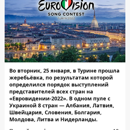
Во вторник, 25 января, в Турине прошла
жеребьёвка, по результатам которой
определился порядок выступлений
представителей всех стран на
«Евровидении-2022». В одном пуле с
Украиной 8 стран — Албания, Латвия,
Швейцария, Словения, Болгария,
Молдова, Литва и Нидерланды.