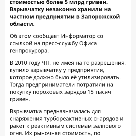
стоимостью более 5 млрд гривен.
Взрывчатку незаконно хранили на
частном предприятии в Запорожской
области.
Об этом сообщает
Информатор
со
ссылкой на
пресс-службу
Офиса
генпрокурора.
В 2010 году ЧП, не имея на то разрешения,
купило взрывчатку у предприятия,
которое должно было её утилизировать.
Тогда предприниматели потратили на
покупку пороховых зарядов 15 тысяч
гривен.
Взрывчатка предназначалась для
снаряжения турбореактивных снарядов и
ракет к реактивным системам залпового
огня. Их рыночная стоимость, по