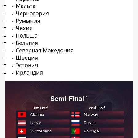
Мальта
Черногория
Румыния
Чехия
Польша
Бельгия
Северная Македония
Швеция
Эстония
Ирландия