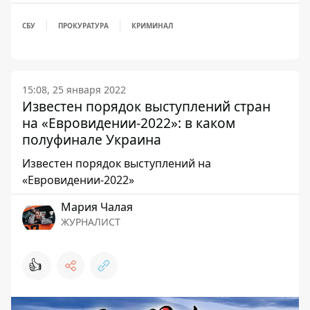
СБУ
ПРОКУРАТУРА
КРИМИНАЛ
15:08, 25 января 2022
Известен порядок выступлений стран
на «Евровидении-2022»: в каком
полуфинале Украина
Известен порядок выступлений на
«Евровидении-2022»
Мария Чалая
ЖУРНАЛИСТ
👍