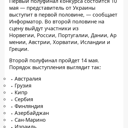
Первый полуфинал конкурса состоится 10
мая — представитель от Украины
выступит в первой половине, — сообщает
Информатор
. Во второй половине на
сцену выйдут участники из
Норвегии, России, Португалии, Дании, Ар
мении, Австрии, Хорватии, Исландии и
Греции.
Второй полуфинал пройдет 14 мая.
Порядок выступления выглядит так:
Австралия
Грузия
Кипр
Сербия
Финляндия
Азербайджан
Сан-Марино
Израиль