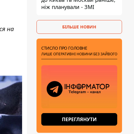
ніж планували - ЗМІ
БІЛЬШЕ НОВИН
ся на
СТИСЛО ПРО ГОЛОВНЕ
ЛИШЕ ОПЕРАТИВНІ НОВИНИ БЕЗ ЗАЙВОГО
ПЕРЕГЛЯНУТИ