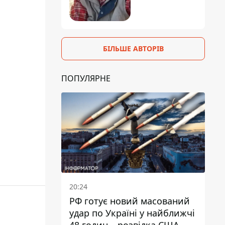
БІЛЬШЕ АВТОРІВ
ПОПУЛЯРНЕ
20:24
РФ готує новий масований
удар по Україні у найближчі