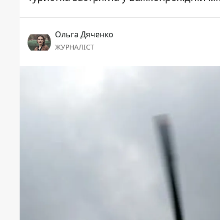
Ольга Дяченко
ЖУРНАЛІСТ