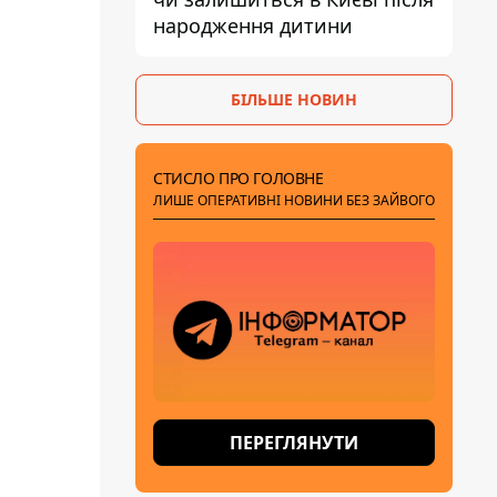
народження дитини
БІЛЬШЕ НОВИН
СТИСЛО ПРО ГОЛОВНЕ
ЛИШЕ ОПЕРАТИВНІ НОВИНИ БЕЗ ЗАЙВОГО
ПЕРЕГЛЯНУТИ