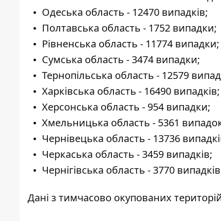
Одеська область - 12470 випадків;
Полтавська область - 1752 випадки;
Рівненська область - 11774 випадки;
Сумська область - 3474 випадки;
Тернопільська область - 12579 випад
Харківська область - 16490 випадків;
Херсонська область - 954 випадки;
Хмельницька область - 5361 випадок
Чернівецька область - 13736 випадкі
Черкаська область - 3459 випадків;
Чернігівська область - 3770 випадків
Дані з тимчасово окупованих територій 