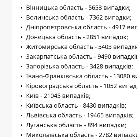
Вінницька область - 5653 випадки;
Волинська область - 7362 випадки;
Дніпропетровська область - 4917 вип
Донецька область - 2851 випадок;
Житомирська область - 5403 випадк
Закарпатська область - 9490 випадкі
Запорізька область - 3428 випадків;
Івано-Франківська область - 13080 в
Кіровоградська область - 1052 випад
Київ - 21045 випадків;
Київська область - 8430 випадків;
Львівська область - 19465 випадків;
Луганська область - 894 випадки;
Миколаївська область - 2782 випадк