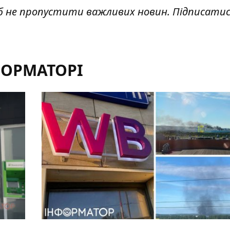
б не пропустити важливих новин. Підписатис
ФОРМАТОРІ