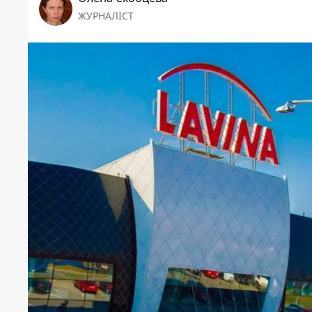
ЖУРНАЛІСТ