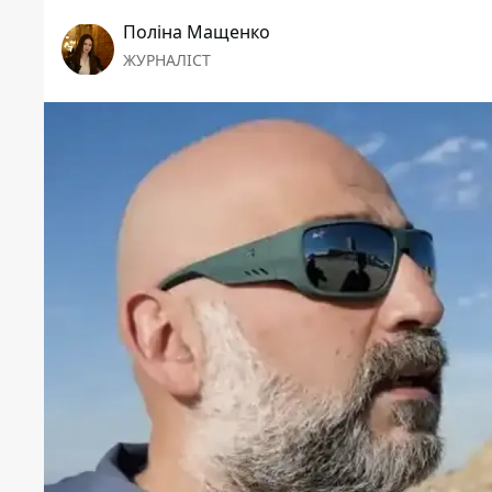
Поліна Мащенко
ЖУРНАЛІСТ