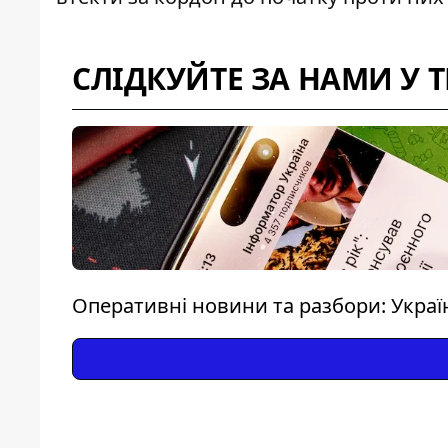
СЛІДКУЙТЕ ЗА НАМИ У 
Оперативні новини та разбори: Україна