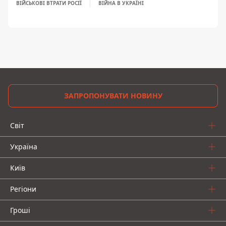
ВІЙСЬКОВІ ВТРАТИ РОСІЇ
ВІЙНА В УКРАЇНІ
ЗАПРОПОНУВАТИ НОВИНУ
Світ
Україна
Київ
Регіони
Гроші