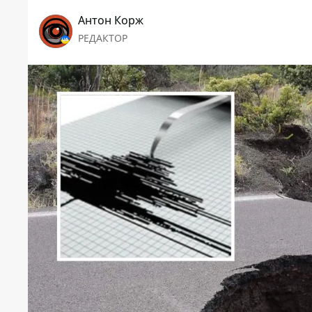
Антон Корж
РЕДАКТОР