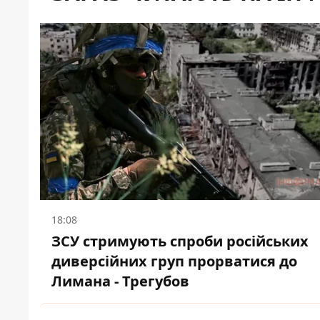
18:08
ЗСУ стримують спроби російських
диверсійних груп прорватися до
Лимана - Трегубов