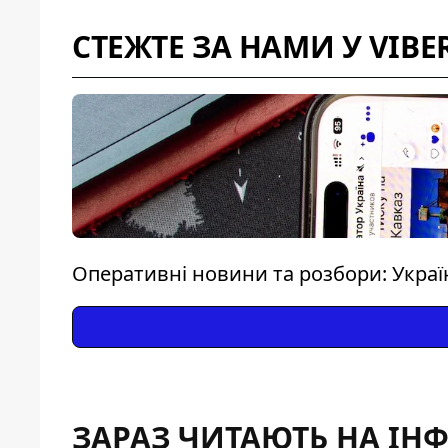
СТЕЖТЕ ЗА НАМИ У VIBE
Оперативні новини та розбори: Україн
ЗАРАЗ ЧИТАЮТЬ НА ІН