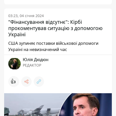
03:23, 04 січня 2024
"Фінансування відсутнє": Кірбі
прокоментував ситуацію з допомогою
Україні
США зупиняє поставки військової допомоги
Україні на невизначений час
Юлія Дюдюн
РЕДАКТОР
👍