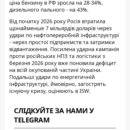
ціна бензину в РФ зросла на 28-34%,
дизельного пального - на 43%.
Від початку 2026 року Росія втратила
щонайменше 7 мільярдів доларів через
удари по нафтопереробній інфраструктурі
- через простої підприємств та затримки
відвантаження. Посилена ударна кампанія
проти російських НПЗ та логістики з
березня 2026 року вже поновила дефіцит
на всій окупованій частині України.
Подальші удари по енергетичній
інфраструктурі, ймовірно, загострять
існуючу кризу, оцінюють в ISW.
СЛІДКУЙТЕ ЗА НАМИ У
TELEGRAM