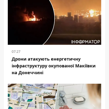
07:27
Дрони атакують енергетичну
інфраструктуру окупованої Макіївки
на Донеччині