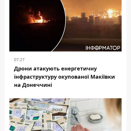
07:27
Дрони атакують енергетичну
інфраструктуру окупованої Макіївки
на Донеччині