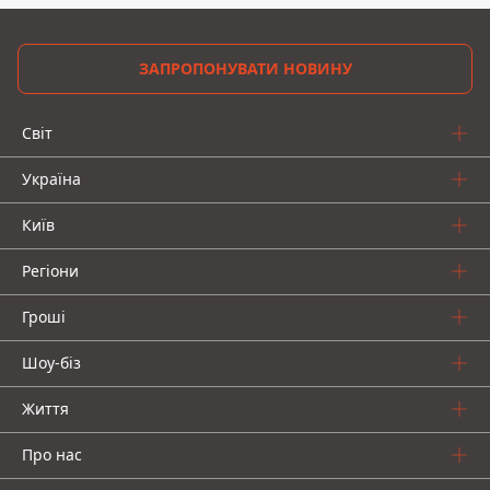
ЗАПРОПОНУВАТИ НОВИНУ
Світ
Україна
Київ
Регіони
Гроші
Шоу-біз
Життя
Про нас