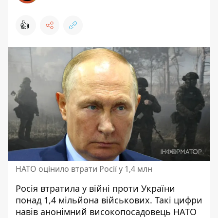
👍
НАТО оцінило втрати Росії у 1,4 млн
Росія втратила у війні проти України
понад 1,4 мільйона військових. Такі цифри
навів анонімний високопосадовець НАТО