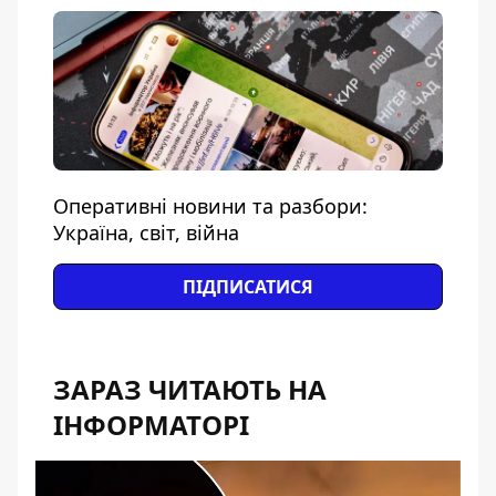
Оперативні новини та разбори:
Україна, світ, війна
ПІДПИСАТИСЯ
ЗАРАЗ ЧИТАЮТЬ НА
ІНФОРМАТОРІ