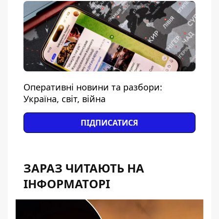
Оперативні новини та разбори:
Україна, світ, війна
ПІДПИСАТИСЯ
ЗАРАЗ ЧИТАЮТЬ НА
ІНФОРМАТОРІ