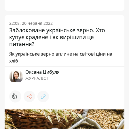
22:08, 20 червня 2022
Заблоковане українське зерно. Хто
купує крадене і як вирішити це
питання?
Як українське зерно вплине на світові ціни на
хліб
Оксана Цибуля
ЖУРНАЛІСТ
👍