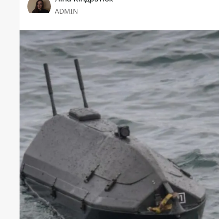
ADMIN