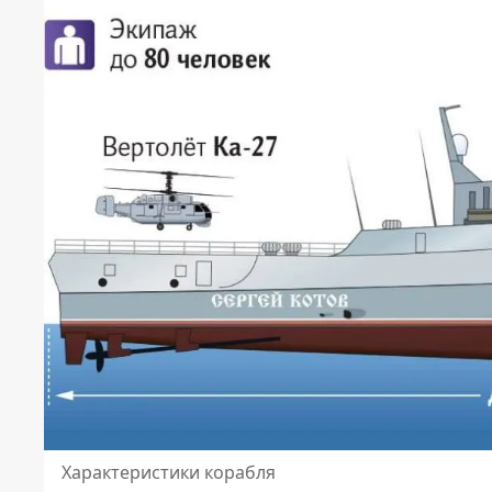
Характеристики корабля