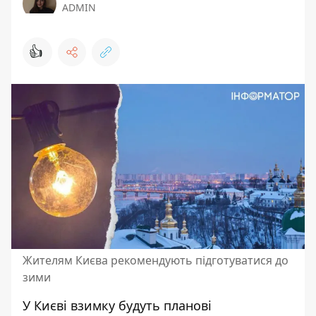
ADMIN
👍
Жителям Києва рекомендують підготуватися до
зими
У Києві взимку будуть
планові