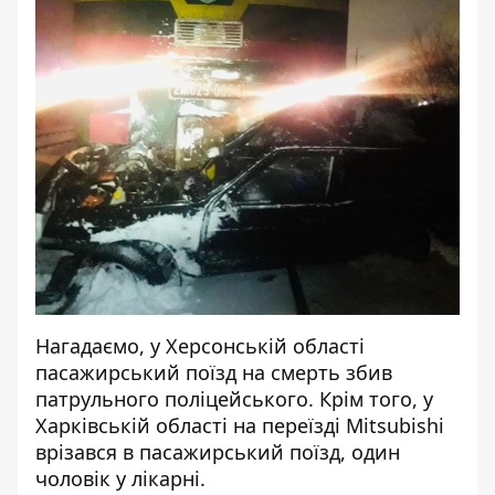
Нагадаємо, у Херсонській області
пасажирський поїзд на смерть збив
патрульного поліцейського
. Крім того, у
Харківській області
на переїзді Mitsubishi
врізався в пасажирський поїзд
, один
чоловік у лікарні.