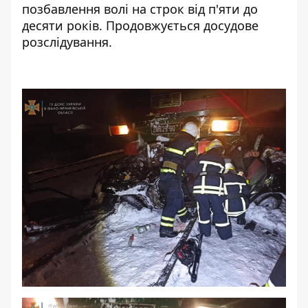
позбавлення волі на строк від п'яти до
десяти років. Продовжується досудове
розслідування.