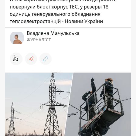
повернули блок і корпус ТЕС, у резерві 18
одиниць генерувального обладнання
теплоелектростанцій - Новини України
Владлена Мачульська
ЖУРНАЛІСТ
👍