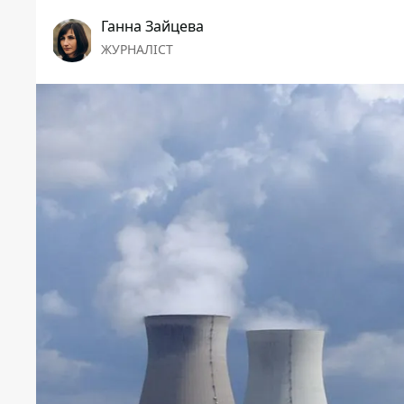
Ганна Зайцева
ЖУРНАЛІСТ