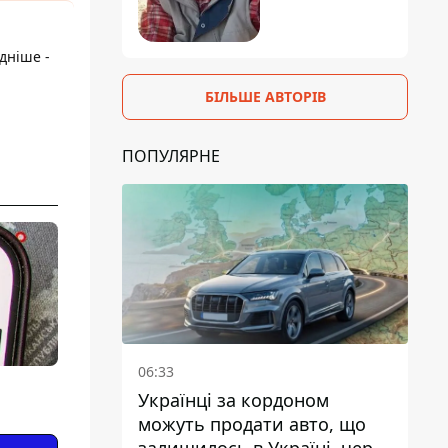
дніше -
БІЛЬШЕ АВТОРІВ
ПОПУЛЯРНЕ
06:33
Українці за кордоном
можуть продати авто, що