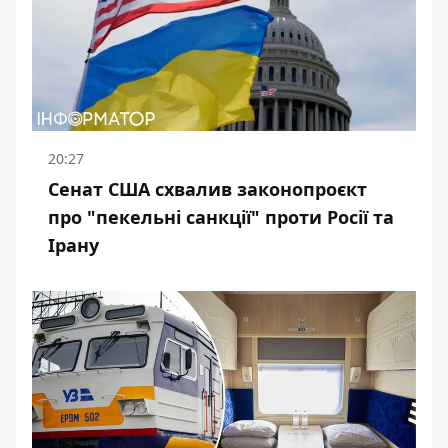
20:27
Сенат США схвалив законопроєкт
про "пекельні санкції" проти Росії та
Ірану