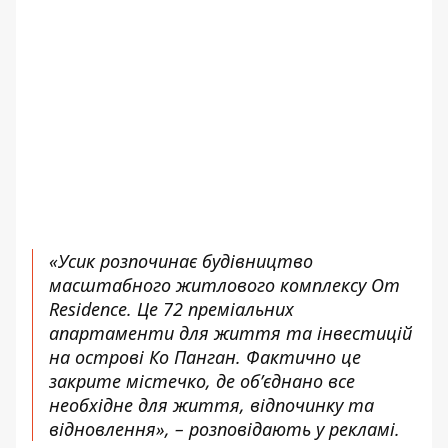
«Усик розпочинає будівництво
масштабного житлового комплексу Om
Residence. Це 72 преміальних
апартаменти для життя та інвестицій
на острові Ко Панган. Фактично це
закрите містечко, де обʼєднано все
необхідне для життя, відпочинку та
відновлення», – розповідають у рекламі.