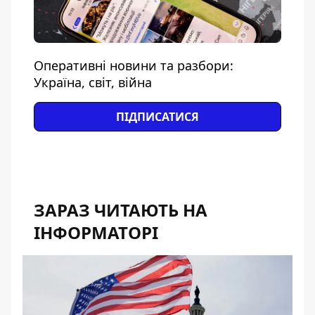
Оперативні новини та разбори:
Україна, світ, війна
ПІДПИСАТИСЯ
ЗАРАЗ ЧИТАЮТЬ НА
ІНФОРМАТОРІ