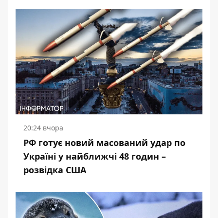
20:24 вчора
РФ готує новий масований удар по
Україні у найближчі 48 годин –
розвідка США