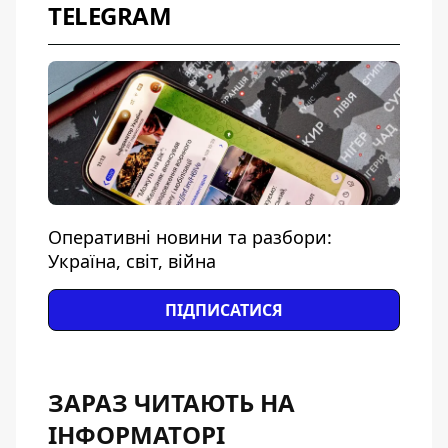
TELEGRAM
Оперативні новини та разбори:
Україна, світ, війна
ПІДПИСАТИСЯ
ЗАРАЗ ЧИТАЮТЬ НА
ІНФОРМАТОРІ