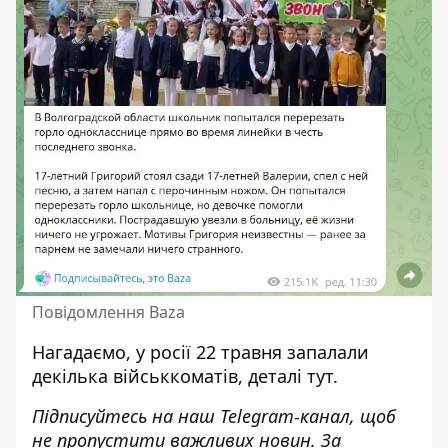
Повідомлення Baza
Нагадаємо, у росії 22 травня запалали
декілька військкоматів,
деталі тут
.
Підписуйтесь на наш
Telegram-канал
, щоб
не пропустити важливих новин. За