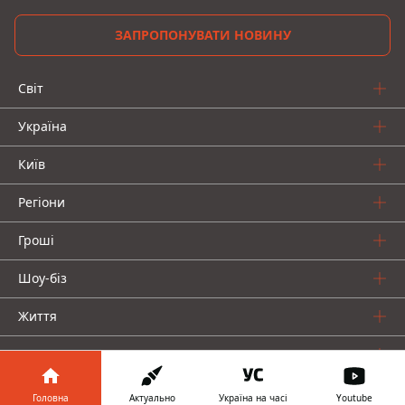
ЗАПРОПОНУВАТИ НОВИНУ
Світ
Україна
Київ
Регіони
Гроші
Шоу-біз
Життя
Про нас
Головна
Актуально
Україна на часі
Youtube