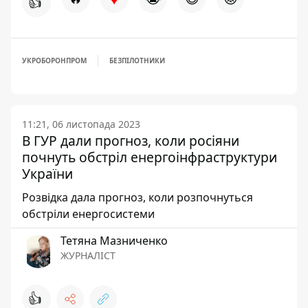
👍
УКРОБОРОНПРОМ
БЕЗПІЛОТНИКИ
11:21, 06 листопада 2023
В ГУР дали прогноз, коли росіяни
почнуть обстріл енергоінфраструктури
України
Розвідка дала прогноз, коли розпочнуться
обстріли енергосистеми
Тетяна Мазниченко
ЖУРНАЛІСТ
👍