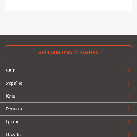
ЗАПРОПОНУВАТИ НОВИНУ
Світ
Україна
Київ
Регіони
Гроші
Шоу-біз