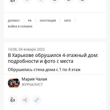
ДОНБАСС
РФ
ОККУПАЦИЯ
НАТО
ВОЙНА В УКРАИНЕ
14:08, 04 января 2022
В Харькове обрушился 4-этажный дом:
подробности и фото с места
Обрушилась стена дома с 1 по 4 этаж
Мария Чалая
ЖУРНАЛИСТ
👍