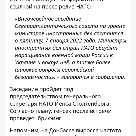
ссылкой на пресс-релиз
НАТО
.
«Внеочередное заседание
Североатлантического совета на уровне
министров иностранных дел состоится
в пятницу, 7 января 2022 года. Министры
иностранных дел стран НАТО обсудят
наращивание военной мощи России в
Украине и вокруг неё, а также более
широкие вопросы европейской
безопасности», – говорится в сообщении.
Заседание пройдет под
председательством генерального
секретаря НАТО Йенса Столтенберга.
Согласно плану, генсек после встречи
проведёт брифинг.
Напомним, на Донбассе
выросла частота