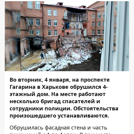
Во вторник, 4 января, на проспекте
Гагарина в Харькове обрушился 4-
этажный дом. На месте работают
несколько бригад спасателей и
сотрудники полиции. Обстоятельства
произошедшего устанавливаются.
Обрушилась фасадная стена и часть