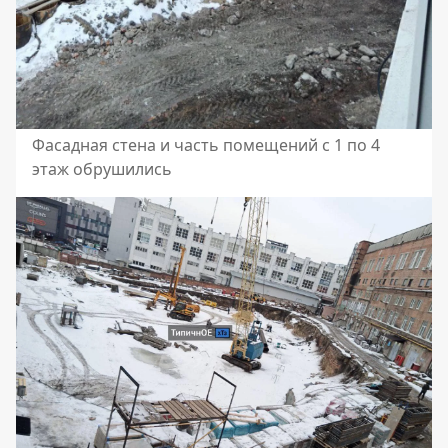
Фасадная стена и часть помещений с 1 по 4
этаж обрушились