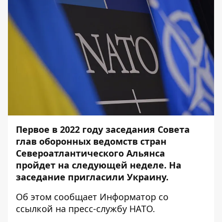
Первое в 2022 году заседания Совета
глав оборонных ведомств стран
Североатлантического Альянса
пройдет на следующей неделе. На
заседание пригласили Украину.
Об этом сообщает
Информатор
со
ссылкой на
пресс-службу
НАТО.