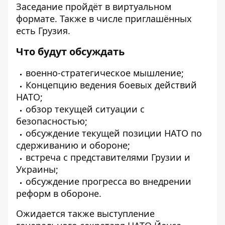
Заседание пройдёт в виртуальном
формате. Также в числе приглашённых
есть Грузия.
Что будут обсуждать
военно-стратегическое мышление;
Концепцию ведения боевых действий
НАТО;
обзор текущей ситуации с
безопасностью;
обсуждение текущей позиции НАТО по
сдерживанию и обороне;
встреча с представителями Грузии и
Украины;
обсуждение прогресса во внедрении
реформ в обороне.
Ожидается также выступление