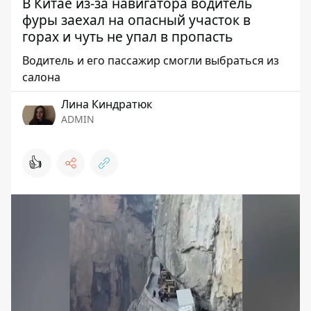
В Китае из-за навигатора водитель
фуры заехал на опасный участок в
горах и чуть не упал в пропасть
Водитель и его пассажир смогли выбраться из
салона
Лина Киндратюк
ADMIN
👍