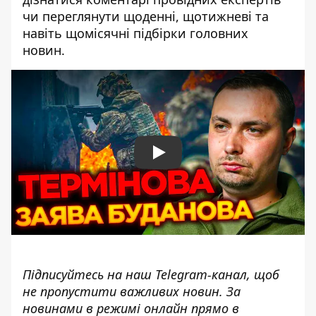
чи переглянути щоденні, щотижневі та
навіть щомісячні підбірки головних
новин.
Play
Підписуйтесь на наш
Telegram-канал
, щоб
не пропустити важливих новин. За
новинами в режимі онлайн прямо в