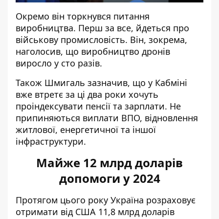
Окремо він торкнувся питання
виробництва. Перш за все, йдеться про
військову промисловість. Він, зокрема,
наголосив, що виробництво дронів
виросло у сто разів.
Також Шмигаль зазначив, що у Кабміні
вже втретє за ці два роки хочуть
проіндексувати пенсії та зарплати. Не
припиняються виплати ВПО, відновлення
житлової, енергетичної та іншої
інфраструктури.
Майже 12 млрд доларів
допомоги у 2024
Протягом цього року Україна розраховує
отримати від США 11,8 млрд доларів