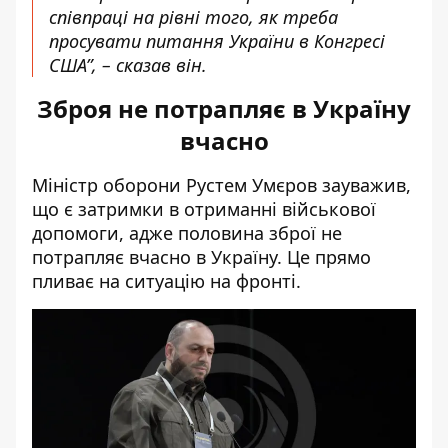
співпраці на рівні того, як треба
просувати питання України в Конгресі
США”, – сказав він.
Зброя не потрапляє в Україну
вчасно
Міністр оборони Рустем Умєров зауважив,
що є затримки в отриманні військової
допомоги, адже половина зброї не
потрапляє вчасно в Україну. Це прямо
пливає на ситуацію на фронті.