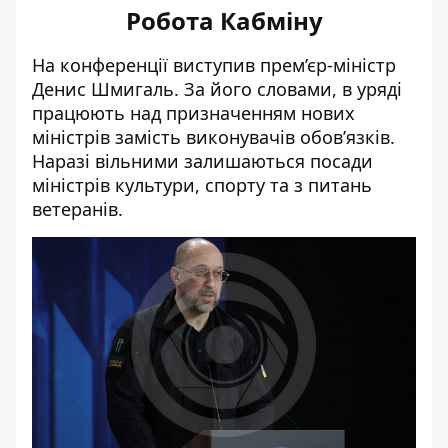
Робота Кабміну
На конференції виступив прем’єр-міністр
Денис Шмигаль. За його словами, в уряді
працюють над призначенням нових
міністрів замість виконувачів обов’язків.
Наразі вільними залишаються посади
міністрів культури, спорту та з питань
ветеранів.