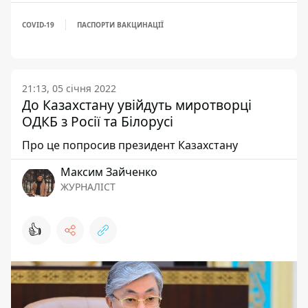
COVID-19
ПАСПОРТИ ВАКЦИНАЦІЇ
21:13, 05 січня 2022
До Казахстану увійдуть миротворці
ОДКБ з Росії та Білорусі
Про це попросив президент Казахстану
Максим Зайченко
ЖУРНАЛІСТ
👍