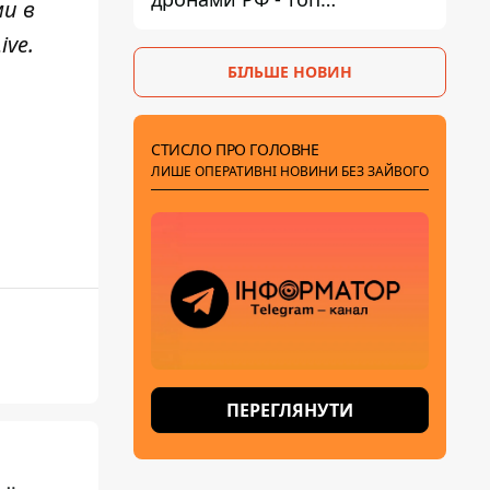
ми в
небезпечних районів
ive
.
БІЛЬШЕ НОВИН
СТИСЛО ПРО ГОЛОВНЕ
ЛИШЕ ОПЕРАТИВНІ НОВИНИ БЕЗ ЗАЙВОГО
ПЕРЕГЛЯНУТИ