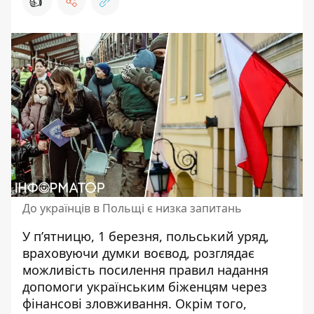
👍
До українців в Польщі є низка запитань
У п’ятницю, 1 березня, польський уряд,
враховуючи думки воєвод, розглядає
можливість посилення правил надання
допомоги українським біженцям через
фінансові зловживання. Окрім того,