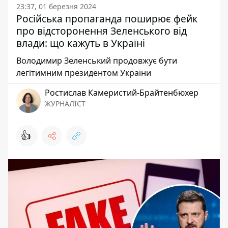
23:37, 01 березня 2024
Російська пропаганда поширює фейк
про відсторонення Зеленського від
влади: що кажуть в Україні
Володимир Зеленський продовжує бути
легітимним президентом України
Ростислав Камеристий-Брайтенбюхер
ЖУРНАЛІСТ
👍