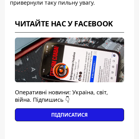
привернули таку пильну увагу.
ЧИТАЙТЕ НАС У FACEBOOK
Оперативні новини: Україна, світ,
війна. Підпишись 👇
ПІДПИСАТИСЯ