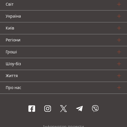
Світ
Україна
Київ
Регіони
Гроші
Шоу-біз
Життя
Про нас
Інформатор проекти