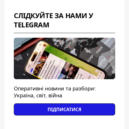
СЛІДКУЙТЕ ЗА НАМИ У
TELEGRAM
Оперативні новини та разбори:
Україна, світ, війна
ПІДПИСАТИСЯ