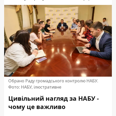
Обрано Раду громадського контролю НАБУ.
Фото: НАБУ, ілюстративне
Цивільний нагляд за НАБУ -
чому це важливо