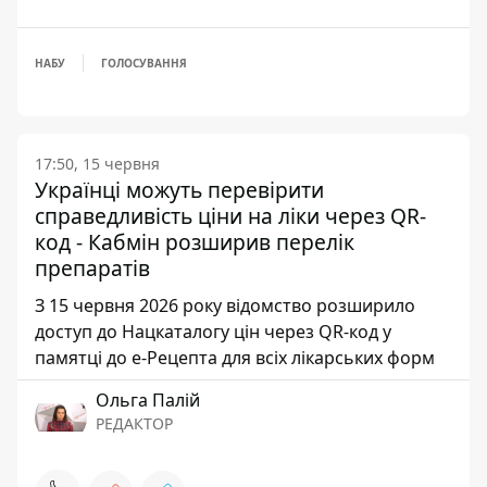
НАБУ
ГОЛОСУВАННЯ
17:50, 15 червня
Українці можуть перевірити
справедливість ціни на ліки через QR-
код - Кабмін розширив перелік
препаратів
З 15 червня 2026 року відомство розширило
доступ до Нацкаталогу цін через QR-код у
памятці до е-Рецепта для всіх лікарських форм
Ольга Палій
РЕДАКТОР