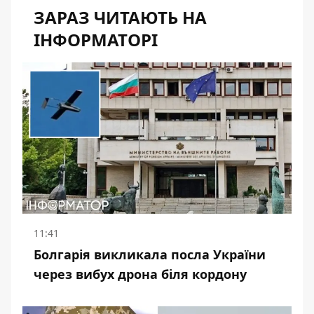
ЗАРАЗ ЧИТАЮТЬ НА
ІНФОРМАТОРІ
11:41
Болгарія викликала посла України
через вибух дрона біля кордону