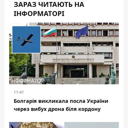
ЗАРАЗ ЧИТАЮТЬ НА
ІНФОРМАТОРІ
11:41
Болгарія викликала посла України
через вибух дрона біля кордону