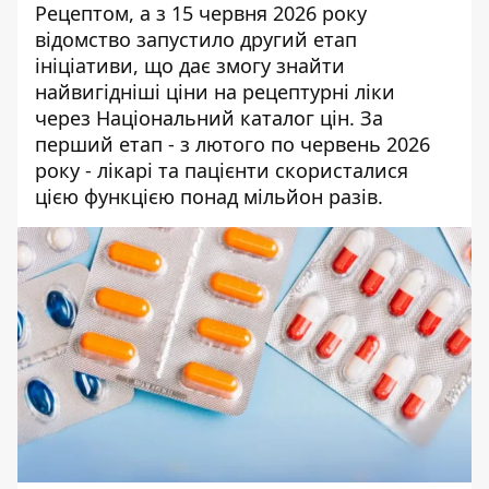
Рецептом
, а з 15 червня 2026 року
відомство запустило другий етап
ініціативи, що дає змогу знайти
найвигідніші ціни на рецептурні ліки
через Національний каталог цін. За
перший етап - з лютого по червень 2026
року - лікарі та пацієнти скористалися
цією функцією понад мільйон разів.