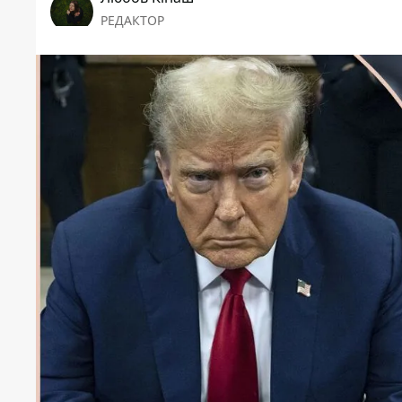
РЕДАКТОР