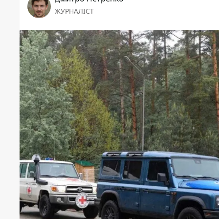
ЖУРНАЛІСТ