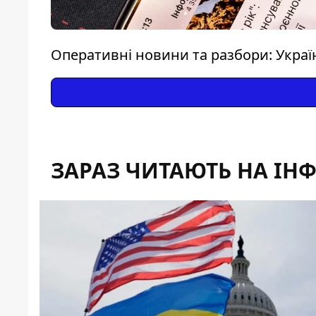
Оперативні новини та разбори: Україна
ЗАРАЗ ЧИТАЮТЬ НА ІН