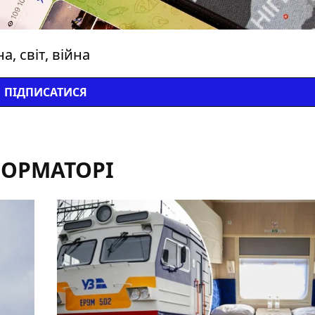
, світ, війна
ПІДПИСАТИСЯ
ФОРМАТОРІ