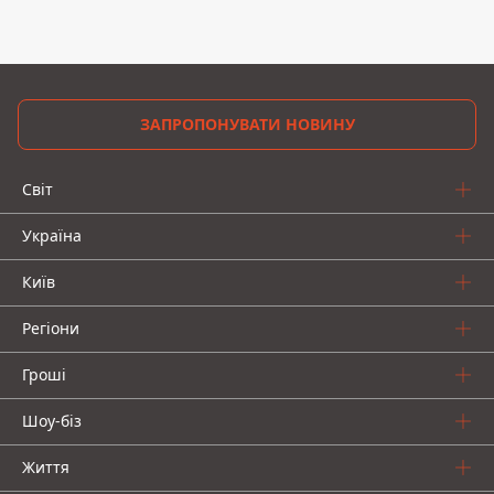
ЗАПРОПОНУВАТИ НОВИНУ
Світ
Україна
Київ
Регіони
Гроші
Шоу-біз
Життя