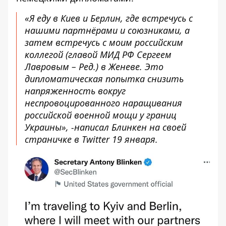
«Я еду в Киев и Берлин, где встречусь с
нашими партнёрами и союзниками, а
затем встречусь с моим российским
коллегой (главой МИД РФ Сергеем
Лавровым – Ред.) в Женеве. Это
дипломатическая попытка снизить
напряженность вокруг
неспровоцированного наращивания
российской военной мощи у границ
Украины», -
написал Блинкен
на своей
страничке в Тwitter 19 января.