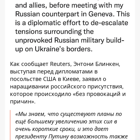
Как сообщает
Reuters
, Энтони Блинкен,
выступая перед дипломатами в
посольстве США в Киеве, заявил о
наращивании российского присутствия,
которое происходило «без провокаций и
причин».
«Мы знаем, что существуют планы по
ещё большему увеличению этих сил в
очень короткие сроки, и это дает
президенту Путину возможность также