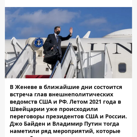
В Женеве в ближайшие дни состоится
встреча глав внешнеполитических
ведомств США и РФ. Летом 2021 года в
Швейцарии уже происходили
переговоры президентов США и России.
Джо Байден и Владимир Путин тогда
наметили ряд мероприятий, которые