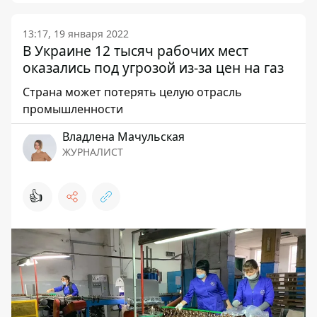
13:17, 19 января 2022
В Украине 12 тысяч рабочих мест
оказались под угрозой из-за цен на газ
Страна может потерять целую отрасль
промышленности
Владлена Мачульская
ЖУРНАЛИСТ
👍