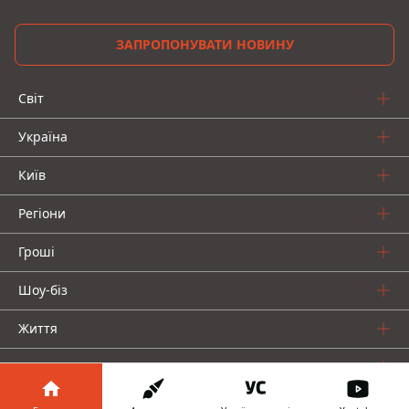
ЗАПРОПОНУВАТИ НОВИНУ
Світ
Україна
Київ
Регіони
Гроші
Шоу-біз
Життя
Про нас