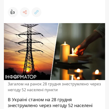
👍
Загалом на ранок 28 грудня знеструмлено через
негоду 52 населені пункти
В Україні станом на 28 грудня
знеструмлено через негоду
52 населені