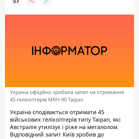
👍
Україна офіційно зробила запит на отримання
45 гелікоптерів MRH-90 Taipan
Україна сподівається отримати 45
військових гелікоптерів типу Taipan, які
Австралія утилізує і ріже
на металолом.
Відповідний запит Київ зробив до