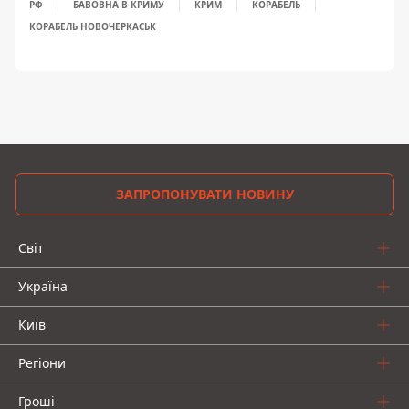
РФ
БАВОВНА В КРИМУ
КРИМ
КОРАБЕЛЬ
КОРАБЕЛЬ НОВОЧЕРКАСЬК
ЗАПРОПОНУВАТИ НОВИНУ
Світ
Україна
Київ
Регіони
Гроші